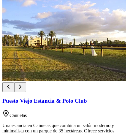
Puesto Viejo Estancia & Polo Club
Cañuelas
Una estancia en Cañuelas que combina un salón moderno y
minimalista con un parque de 35 hectáreas. Ofrece servicios