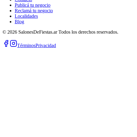
Publicá tu negocio
Reclamá tu negocio
Localidades
Blog
©
2026
SalonesDeFiestas.ar
Todos los derechos reservados.
Términos
Privacidad