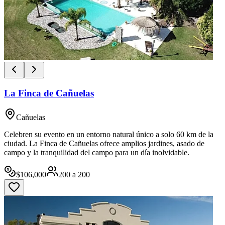
La Finca de Cañuelas
Cañuelas
Celebren su evento en un entorno natural único a solo 60 km de la
ciudad. La Finca de Cañuelas ofrece amplios jardines, asado de
campo y la tranquilidad del campo para un día inolvidable.
$
106,000
200
a
200