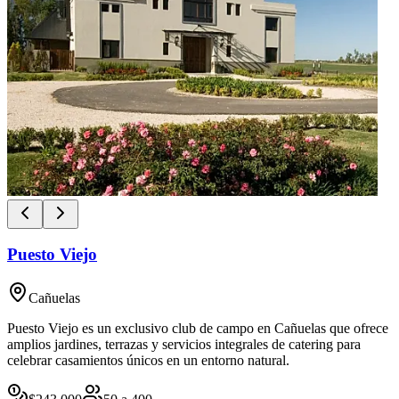
Puesto Viejo
Cañuelas
Puesto Viejo es un exclusivo club de campo en Cañuelas que ofrece
amplios jardines, terrazas y servicios integrales de catering para
celebrar casamientos únicos en un entorno natural.