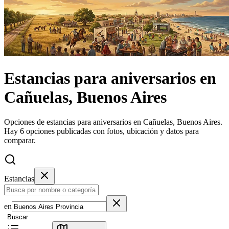
Estancias
para aniversarios
en
Cañuelas, Buenos Aires
Opciones de estancias para aniversarios en Cañuelas, Buenos Aires.
Hay 6 opciones publicadas con fotos, ubicación y datos para
comparar.
Estancias
en
Buscar