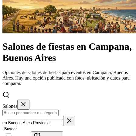
Salones de fiestas
en
Campana,
Buenos Aires
Opciones de salones de fiestas para eventos en Campana, Buenos
Aires.
Hay una opción publicada con fotos, ubicación y datos para
comparar.
Salones
en
Buscar