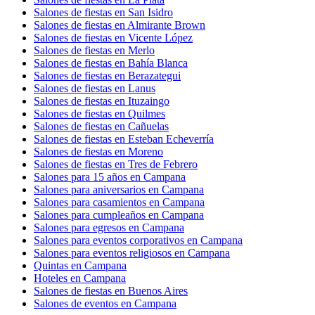
Salones de fiestas en San Isidro
Salones de fiestas en Almirante Brown
Salones de fiestas en Vicente López
Salones de fiestas en Merlo
Salones de fiestas en Bahía Blanca
Salones de fiestas en Berazategui
Salones de fiestas en Lanus
Salones de fiestas en Ituzaingo
Salones de fiestas en Quilmes
Salones de fiestas en Cañuelas
Salones de fiestas en Esteban Echeverría
Salones de fiestas en Moreno
Salones de fiestas en Tres de Febrero
Salones para 15 años en Campana
Salones para aniversarios en Campana
Salones para casamientos en Campana
Salones para cumpleaños en Campana
Salones para egresos en Campana
Salones para eventos corporativos en Campana
Salones para eventos religiosos en Campana
Quintas en Campana
Hoteles en Campana
Salones de fiestas en Buenos Aires
Salones de eventos en Campana