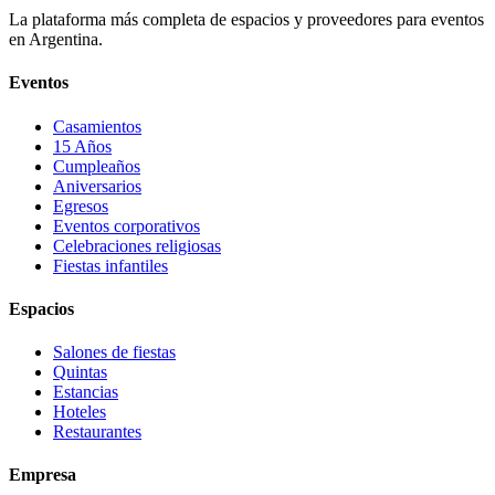
La plataforma más completa de espacios y proveedores para eventos
en Argentina.
Eventos
Casamientos
15 Años
Cumpleaños
Aniversarios
Egresos
Eventos corporativos
Celebraciones religiosas
Fiestas infantiles
Espacios
Salones de fiestas
Quintas
Estancias
Hoteles
Restaurantes
Empresa