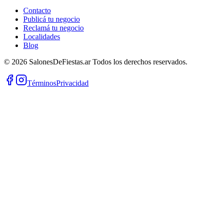
Contacto
Publicá tu negocio
Reclamá tu negocio
Localidades
Blog
©
2026
SalonesDeFiestas.ar
Todos los derechos reservados.
Términos
Privacidad