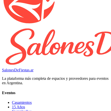
SalonesDeFiestas.ar
La plataforma más completa de espacios y proveedores para eventos
en Argentina.
Eventos
Casamientos
15 Años