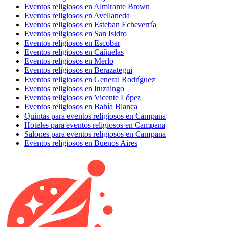
Eventos religiosos en Almirante Brown
Eventos religiosos en Avellaneda
Eventos religiosos en Esteban Echeverría
Eventos religiosos en San Isidro
Eventos religiosos en Escobar
Eventos religiosos en Cañuelas
Eventos religiosos en Merlo
Eventos religiosos en Berazategui
Eventos religiosos en General Rodríguez
Eventos religiosos en Ituzaingo
Eventos religiosos en Vicente López
Eventos religiosos en Bahía Blanca
Quintas para eventos religiosos en Campana
Hoteles para eventos religiosos en Campana
Salones para eventos religiosos en Campana
Eventos religiosos en Buenos Aires