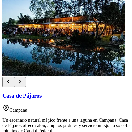
Casa de Pájaros
Campana
Un escenario natural mágico frente a una laguna en Campana. Casa
de Pájaros ofrece salón, amplios jardines y servicio integral a solo 45
minutos de Capital Federal.