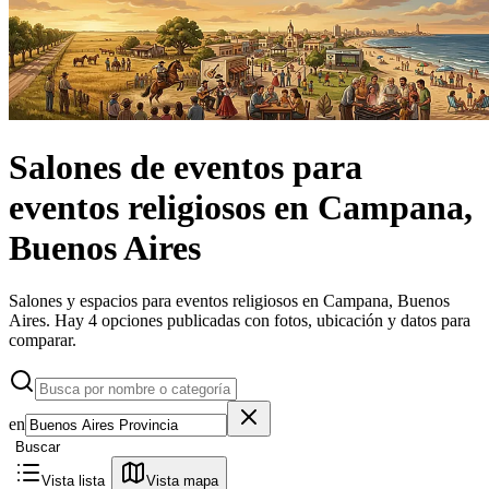
Salones de eventos
para
eventos religiosos
en
Campana,
Buenos Aires
Salones y espacios para eventos religiosos en Campana, Buenos
Aires.
Hay 4 opciones publicadas con fotos, ubicación y datos para
comparar.
en
Buscar
Vista lista
Vista mapa