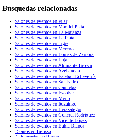
Búsquedas relacionadas
Salones de eventos en Pilar
Salones de eventos en Mar del Plata
Salones de eventos en La Matanza
Salones de eventos en La Plata
Salones de eventos en Tigre
Salones de eventos en Moreno
Salones de eventos en Lomas de Zamora
Salones de eventos en Luján
Salones de eventos en Almirante Brown
Salones de eventos en Avellaneda
Salones de eventos en Esteban Echeverría
Salones de eventos en San Isidro
Salones de eventos en Cañuelas
Salones de eventos en Escobar
Salones de eventos en Merlo
Salones de eventos en Ituzaingo
Salones de eventos en Berazategui
Salones de eventos en General Rodríguez
Salones de eventos en Vicente López
Salones de eventos en Bahía Blanca
15 años en Berisso
Aniversarios en Berisso