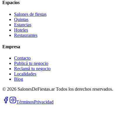
Espacios
Salones de fiestas
Quintas
Estancias
Hoteles
Restaurantes
Empresa
Contacto
Publicá tu negocio
Reclamá tu negocio
Localidades
Blog
©
2026
SalonesDeFiestas.ar
Todos los derechos reservados.
Términos
Privacidad