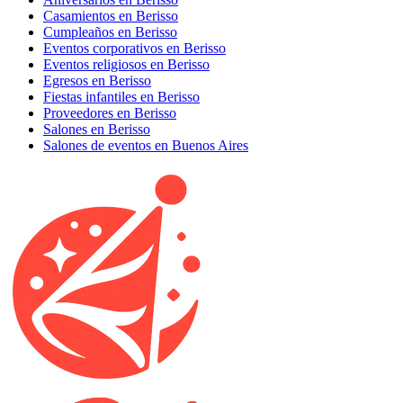
Casamientos en Berisso
Cumpleaños en Berisso
Eventos corporativos en Berisso
Eventos religiosos en Berisso
Egresos en Berisso
Fiestas infantiles en Berisso
Proveedores en Berisso
Salones en Berisso
Salones de eventos en Buenos Aires