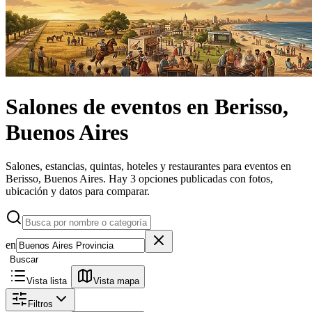
Salones de eventos
en
Berisso,
Buenos Aires
Salones, estancias, quintas, hoteles y restaurantes para eventos en
Berisso, Buenos Aires.
Hay 3 opciones publicadas con fotos,
ubicación y datos para comparar.
en
Buscar
Vista lista
Vista mapa
Filtros