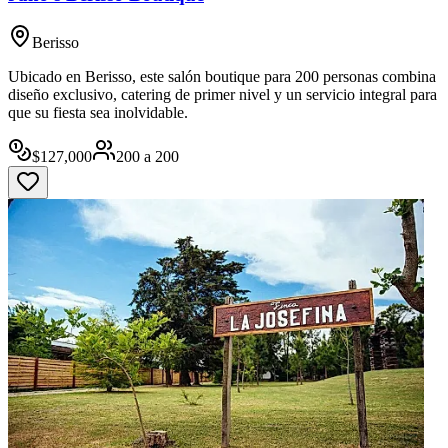
Berisso
Ubicado en Berisso, este salón boutique para 200 personas combina
diseño exclusivo, catering de primer nivel y un servicio integral para
que su fiesta sea inolvidable.
$
127,000
200
a
200