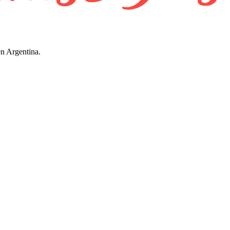
en Argentina.