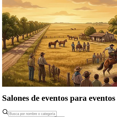
Salones de eventos
para eventos 