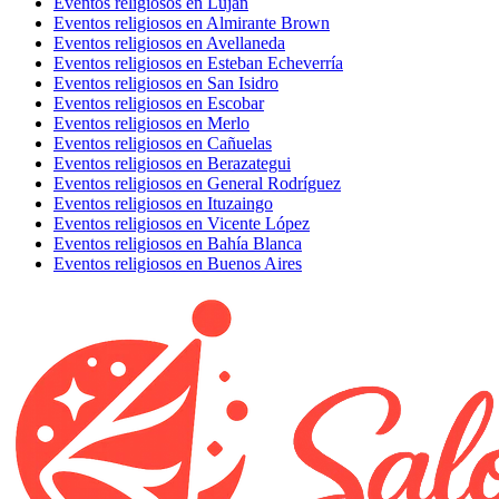
Eventos religiosos en Luján
Eventos religiosos en Almirante Brown
Eventos religiosos en Avellaneda
Eventos religiosos en Esteban Echeverría
Eventos religiosos en San Isidro
Eventos religiosos en Escobar
Eventos religiosos en Merlo
Eventos religiosos en Cañuelas
Eventos religiosos en Berazategui
Eventos religiosos en General Rodríguez
Eventos religiosos en Ituzaingo
Eventos religiosos en Vicente López
Eventos religiosos en Bahía Blanca
Eventos religiosos en Buenos Aires