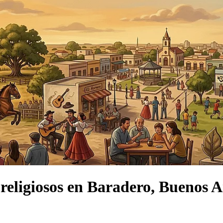
religiosos
en
Baradero, Buenos A