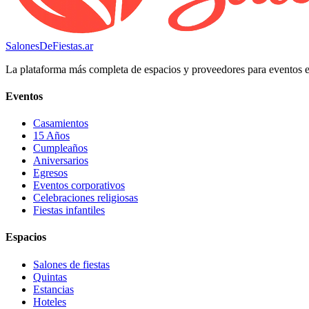
SalonesDeFiestas.ar
La plataforma más completa de espacios y proveedores para eventos 
Eventos
Casamientos
15 Años
Cumpleaños
Aniversarios
Egresos
Eventos corporativos
Celebraciones religiosas
Fiestas infantiles
Espacios
Salones de fiestas
Quintas
Estancias
Hoteles