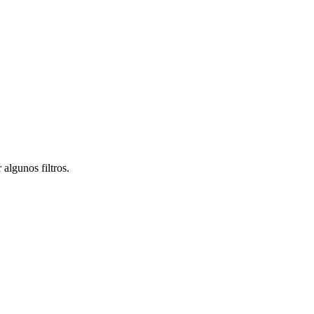
algunos filtros.