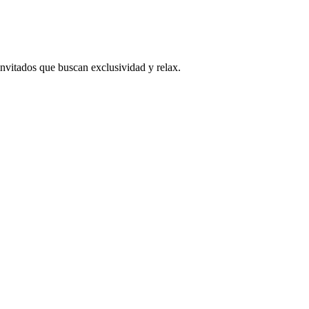
 invitados que buscan exclusividad y relax.