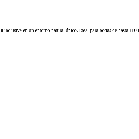
all inclusive en un entorno natural único. Ideal para bodas de hasta 110