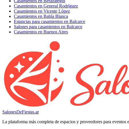
Casamientos en Berazategui
Casamientos en General Rodríguez
Casamientos en Vicente López
Casamientos en Bahía Blanca
Estancias para casamientos en Balcarce
Salones para casamientos en Balcarce
Casamientos en Buenos Aires
SalonesDeFiestas.ar
La plataforma más completa de espacios y proveedores para eventos 