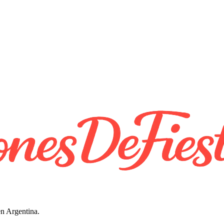
en Argentina.