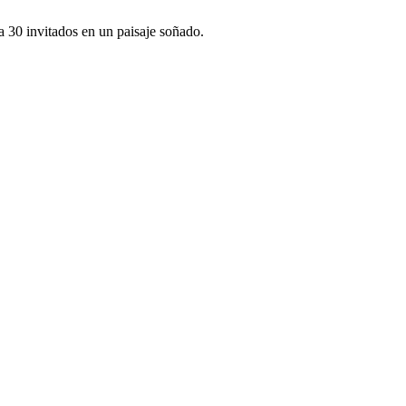
a 30 invitados en un paisaje soñado.