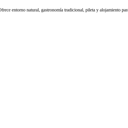
frece entorno natural, gastronomía tradicional, pileta y alojamiento par