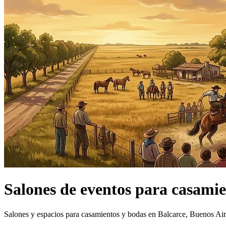
Salones de eventos
para casamie
Salones y espacios para casamientos y bodas en Balcarce, Buenos Air