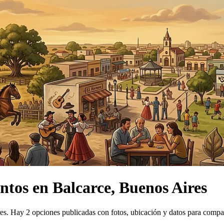
ntos
en
Balcarce, Buenos Aires
es.
Hay 2 opciones publicadas con fotos, ubicación y datos para compa