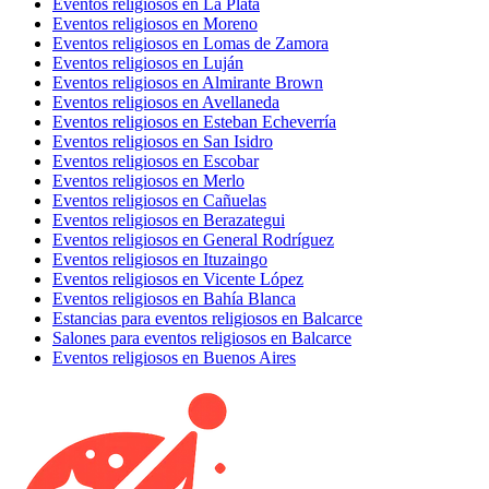
Eventos religiosos en La Plata
Eventos religiosos en Moreno
Eventos religiosos en Lomas de Zamora
Eventos religiosos en Luján
Eventos religiosos en Almirante Brown
Eventos religiosos en Avellaneda
Eventos religiosos en Esteban Echeverría
Eventos religiosos en San Isidro
Eventos religiosos en Escobar
Eventos religiosos en Merlo
Eventos religiosos en Cañuelas
Eventos religiosos en Berazategui
Eventos religiosos en General Rodríguez
Eventos religiosos en Ituzaingo
Eventos religiosos en Vicente López
Eventos religiosos en Bahía Blanca
Estancias para eventos religiosos en Balcarce
Salones para eventos religiosos en Balcarce
Eventos religiosos en Buenos Aires