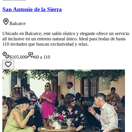
San Antonio de la Sierra
Balcarce
Ubicado en Balcarce, este salón rústico y elegante ofrece un servicio
all inclusive en un entorno natural único. Ideal para bodas de hasta
110 invitados que buscan exclusividad y relax.
$
105,000
60
a
110