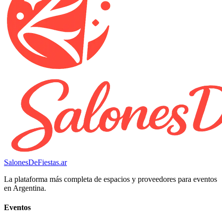
SalonesDeFiestas.ar
La plataforma más completa de espacios y proveedores para eventos
en Argentina.
Eventos