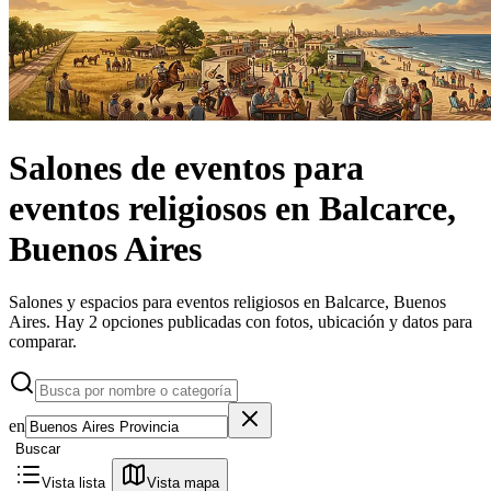
Salones de eventos
para
eventos religiosos
en
Balcarce,
Buenos Aires
Salones y espacios para eventos religiosos en Balcarce, Buenos
Aires.
Hay 2 opciones publicadas con fotos, ubicación y datos para
comparar.
en
Buscar
Vista lista
Vista mapa