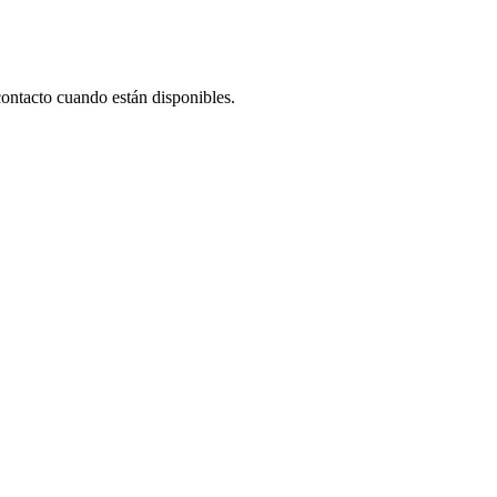
contacto cuando están disponibles.