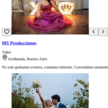
MS Producciones
Video
Avellaneda, Buenos Aires
No solo grabamos eventos, contamos historias. Convertimos momentos