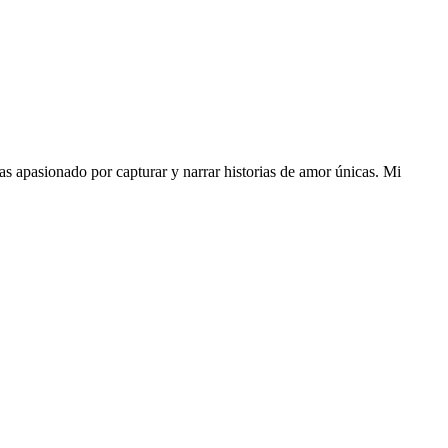
s apasionado por capturar y narrar historias de amor únicas. Mi