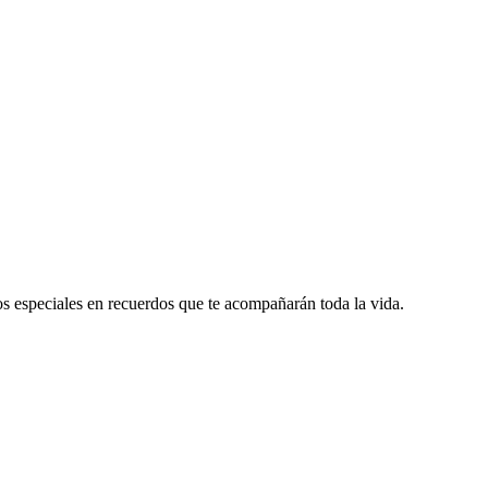
 especiales en recuerdos que te acompañarán toda la vida.