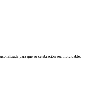
rsonalizada para que su celebración sea inolvidable.