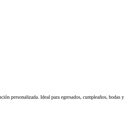
ción personalizada. Ideal para egresados, cumpleaños, bodas y