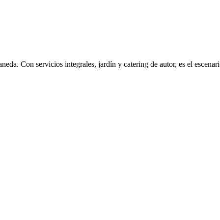
eda. Con servicios integrales, jardín y catering de autor, es el escena