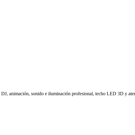
 DJ, animación, sonido e iluminación profesional, techo LED 3D y aten