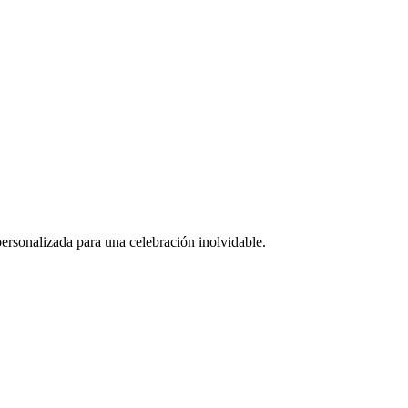
personalizada para una celebración inolvidable.