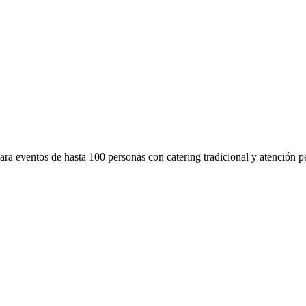
ra eventos de hasta 100 personas con catering tradicional y atención pe