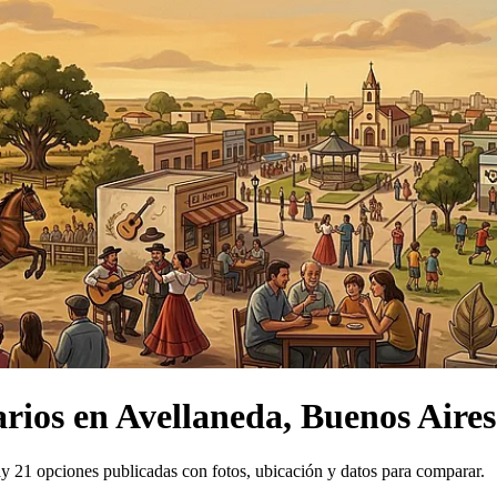
arios
en
Avellaneda, Buenos Aires
y 21 opciones publicadas con fotos, ubicación y datos para comparar.