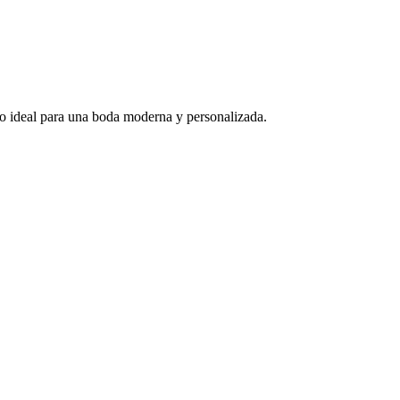
rio ideal para una boda moderna y personalizada.