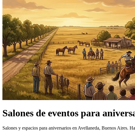
Salones de eventos
para anivers
Salones y espacios para aniversarios en Avellaneda, Buenos Aires.
Ha