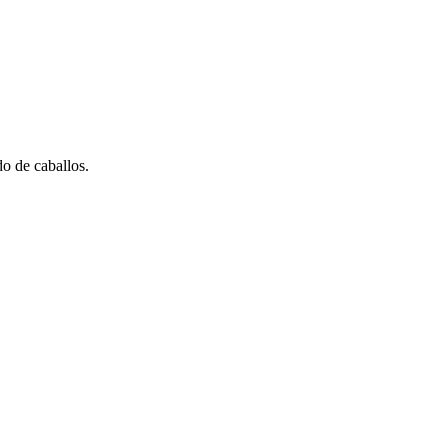
do de caballos.