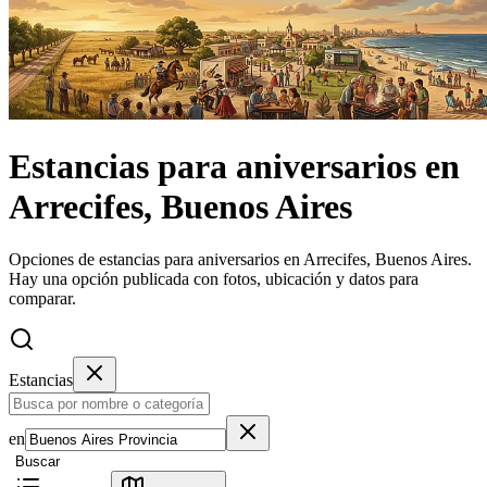
Estancias
para aniversarios
en
Arrecifes, Buenos Aires
Opciones de estancias para aniversarios en Arrecifes, Buenos Aires.
Hay una opción publicada con fotos, ubicación y datos para
comparar.
Estancias
en
Buscar