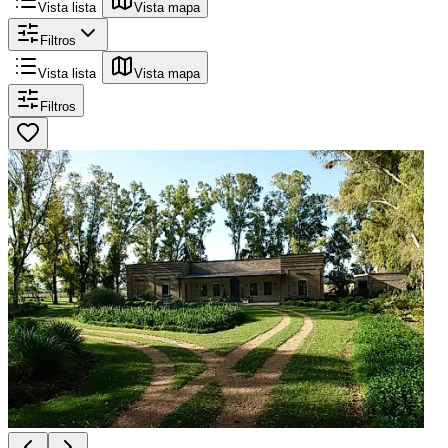
Vista lista
Vista mapa
Filtros
Vista lista
Vista mapa
Filtros