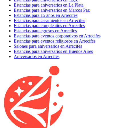
Estancias para aniversarios en La Plata
Estancias para aniversarios en Marcos Paz
Estancias para 15 años en Arrecifes
Estancias para casamientos en Arrecifes
Estancias para cumpleaños en Arrecifes
Estancias para egresos en Arrecifes
Estancias para eventos corporativos en Arrecifes
Estancias para eventos religiosos en Arrecifes
Salones para aniversarios en Arrecifes
Estancias para aniversarios en Buenos Aires
Aniversarios en Arrecifes