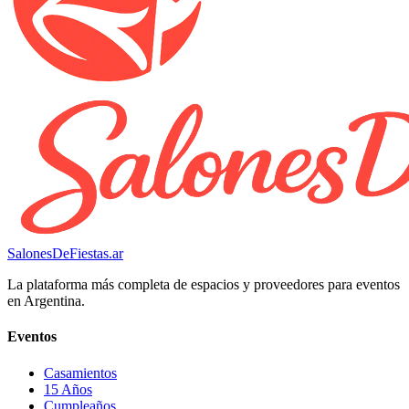
SalonesDeFiestas.ar
La plataforma más completa de espacios y proveedores para eventos
en Argentina.
Eventos
Casamientos
15 Años
Cumpleaños