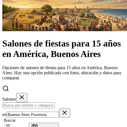
Salones de fiestas
para 15 años
en
América, Buenos Aires
Opciones de salones de fiestas para 15 años en América, Buenos
Aires.
Hay una opción publicada con fotos, ubicación y datos para
comparar.
Salones
en
Buscar