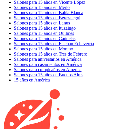
Salones para 15 años en Vicente López
Salones para 15 años en Merlo
Salones para 15 años en Bahía Blanca
Salones para 15 años en Berazategui
Salones para 15 años en Lanus
Salones para 15 años en Ituzaingo
Salones para 15 años en Quilmes
Salones para 15 años en Cañuelas
Salones para 15 años en Esteban Echeverría
Salones para 15 años en Moreno
Salones para 15 años en Tres de Febrero
Salones para aniversarios en América
Salones para casamientos en América
Salones para cumpleaños en América
Salones para 15 años en Buenos Aires
15 años en América