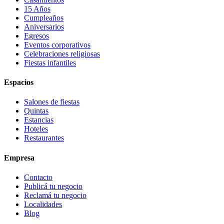
15 Años
Cumpleaños
Aniversarios
Egresos
Eventos corporativos
Celebraciones religiosas
Fiestas infantiles
Espacios
Salones de fiestas
Quintas
Estancias
Hoteles
Restaurantes
Empresa
Contacto
Publicá tu negocio
Reclamá tu negocio
Localidades
Blog