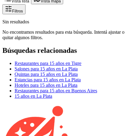
Vista lista
Vista mapa
Filtros
Sin resultados
No encontramos resultados para esta búsqueda. Intentá ajustar o
quitar algunos filtros.
Búsquedas relacionadas
Restaurantes para 15 años en Tigre
Salones para 15 años en La Plata
Quintas para 15 años en La Plata
Estancias para 15 años en La Plata
Hoteles para 15 años en La Plata
Restaurantes para 15 años en Buenos Aires
15 años en La Plata