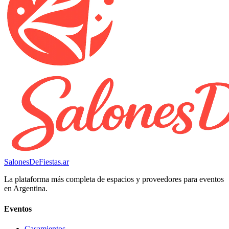
SalonesDeFiestas.ar
La plataforma más completa de espacios y proveedores para eventos
en Argentina.
Eventos
Casamientos