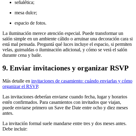
señalética;
mesa dulce;
espacio de fotos.
La iluminación merece atención especial. Puede transformar un
salón simple en un ambiente cálido o arruinar una decoración cara si
está mal pensada. Preguntá qué luces incluye el espacio, si permiten
velas, guirnaldas o iluminación adicional, y cómo se verá el salón
durante cena y baile.
9. Enviar invitaciones y organizar RSVP
Más detalle en
invitaciones de casamiento: cuándo enviarlas y cómo
organizar el RSVP
.
Las invitaciones deberían enviarse cuando fecha, lugar y horarios
estén confirmados. Para casamientos con invitados que viajan,
puede enviarse primero un Save the Date entre ocho y diez meses
antes.
La invitación formal suele mandarse entre tres y dos meses antes.
Debe incluir: