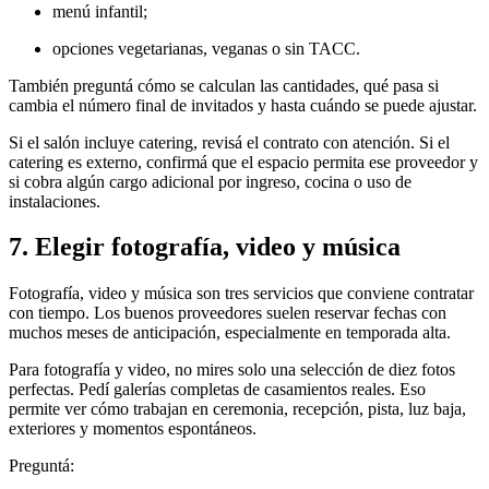
menú infantil;
opciones vegetarianas, veganas o sin TACC.
También preguntá cómo se calculan las cantidades, qué pasa si
cambia el número final de invitados y hasta cuándo se puede ajustar.
Si el salón incluye catering, revisá el contrato con atención. Si el
catering es externo, confirmá que el espacio permita ese proveedor y
si cobra algún cargo adicional por ingreso, cocina o uso de
instalaciones.
7. Elegir fotografía, video y música
Fotografía, video y música son tres servicios que conviene contratar
con tiempo. Los buenos proveedores suelen reservar fechas con
muchos meses de anticipación, especialmente en temporada alta.
Para fotografía y video, no mires solo una selección de diez fotos
perfectas. Pedí galerías completas de casamientos reales. Eso
permite ver cómo trabajan en ceremonia, recepción, pista, luz baja,
exteriores y momentos espontáneos.
Preguntá: