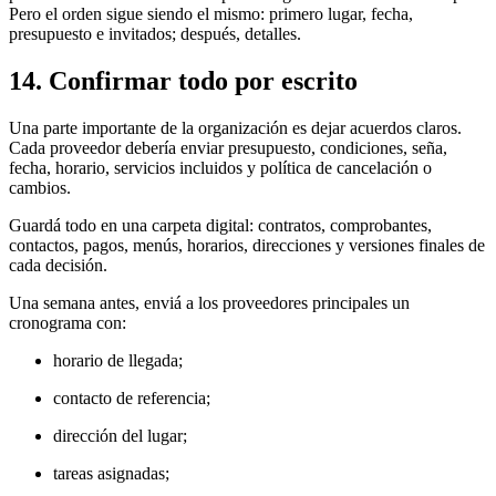
Pero el orden sigue siendo el mismo: primero lugar, fecha,
presupuesto e invitados; después, detalles.
14. Confirmar todo por escrito
Una parte importante de la organización es dejar acuerdos claros.
Cada proveedor debería enviar presupuesto, condiciones, seña,
fecha, horario, servicios incluidos y política de cancelación o
cambios.
Guardá todo en una carpeta digital: contratos, comprobantes,
contactos, pagos, menús, horarios, direcciones y versiones finales de
cada decisión.
Una semana antes, enviá a los proveedores principales un
cronograma con:
horario de llegada;
contacto de referencia;
dirección del lugar;
tareas asignadas;