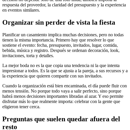
respuesta del proveedor, la claridad del presupuesto y la experiencia
en eventos similares.
Organizar sin perder de vista la fiesta
Planificar un casamiento implica muchas decisiones, pero no todas
tienen la misma importancia. Primero hay que resolver lo que
sostiene el evento: fecha, presupuesto, invitados, lugar, comida,
bebida, música y registro. Después se ordenan decoración, look,
invitaciones, torta y detalles.
La mejor boda no es la que copia una tendencia ni la que intenta
impresionar a todos. Es la que se ajusta a la pareja, a sus recursos y a
la experiencia que quieren compartir con sus invitados.
Cuando la organización está bien encaminada, el día puede fluir con
menos tensión. No porque todo vaya a salir perfecto, sino porque
habrá menos decisiones importantes libradas al azar. Y eso permite
disfrutar más lo que realmente importa: celebrar con la gente que
eligieron tener cerca.
Preguntas que suelen quedar afuera del
resto