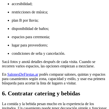
accesibilidad;
restricciones de música;
plan B por lluvia;
disponibilidad de baños;
espacios para ceremonia;
lugar para proveedores;
condiciones de seña y cancelación.
Sacá fotos y anotá detalles después de cada visita. Cuando se
recorren varios espacios, las opciones empiezan a mezclarse.
En
SalonesDeFiestas.ar
podés comparar salones, quintas y espacios
para casamientos según zona, capacidad y estilo, y usar esa primera
búsqueda para acortar la lista de lugares a visitar.
6. Contratar catering y bebidas
La comida y la bebida pesan mucho en la experiencia de los
invitados. Un casamiento puede tener decoración simple y funcionar