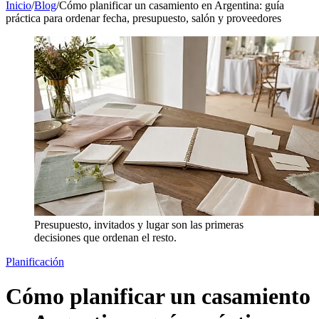
Inicio
/
Blog
/
Cómo planificar un casamiento en Argentina: guía
práctica para ordenar fecha, presupuesto, salón y proveedores
Presupuesto, invitados y lugar son las primeras
decisiones que ordenan el resto.
Planificación
Cómo planificar un casamiento