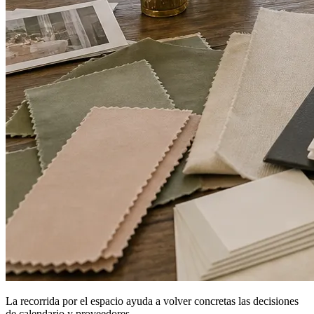
La recorrida por el espacio ayuda a volver concretas las decisiones
de calendario y proveedores.