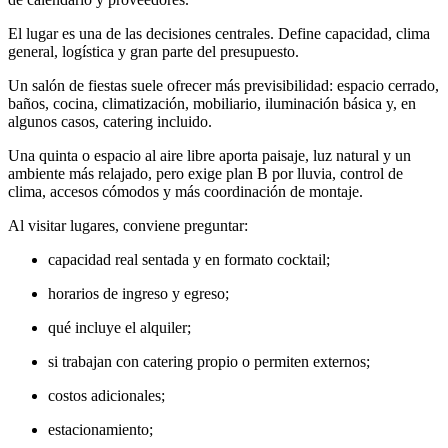
El lugar es una de las decisiones centrales. Define capacidad, clima
general, logística y gran parte del presupuesto.
Un salón de fiestas suele ofrecer más previsibilidad: espacio cerrado,
baños, cocina, climatización, mobiliario, iluminación básica y, en
algunos casos, catering incluido.
Una quinta o espacio al aire libre aporta paisaje, luz natural y un
ambiente más relajado, pero exige plan B por lluvia, control de
clima, accesos cómodos y más coordinación de montaje.
Al visitar lugares, conviene preguntar:
capacidad real sentada y en formato cocktail;
horarios de ingreso y egreso;
qué incluye el alquiler;
si trabajan con catering propio o permiten externos;
costos adicionales;
estacionamiento;