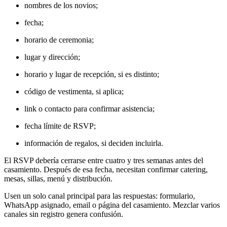
nombres de los novios;
fecha;
horario de ceremonia;
lugar y dirección;
horario y lugar de recepción, si es distinto;
código de vestimenta, si aplica;
link o contacto para confirmar asistencia;
fecha límite de RSVP;
información de regalos, si deciden incluirla.
El RSVP debería cerrarse entre cuatro y tres semanas antes del
casamiento. Después de esa fecha, necesitan confirmar catering,
mesas, sillas, menú y distribución.
Usen un solo canal principal para las respuestas: formulario,
WhatsApp asignado, email o página del casamiento. Mezclar varios
canales sin registro genera confusión.