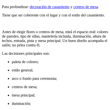
Para profundizar:
decoración de casamiento
y
centros de mesa
.
Tiene que ser coherente con el lugar y con el estilo del casamiento.
Antes de elegir flores o centros de mesa, mirá el espacio real: colores
de paredes, tipo de sillas, mantelería incluida, iluminación, altura de
techos, entrada, pista y mesa principal. Un buen diseño acompaña el
salón; no pelea contra él.
Las decisiones principales son:
paleta de colores;
estilo general;
arco o fondo para ceremonia;
centros de mesa;
mesa principal;
iluminación;