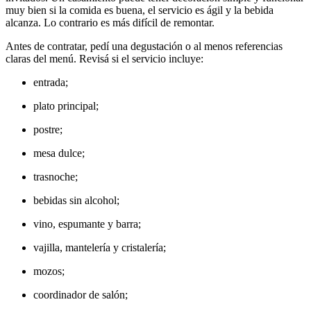
muy bien si la comida es buena, el servicio es ágil y la bebida
alcanza. Lo contrario es más difícil de remontar.
Antes de contratar, pedí una degustación o al menos referencias
claras del menú. Revisá si el servicio incluye:
entrada;
plato principal;
postre;
mesa dulce;
trasnoche;
bebidas sin alcohol;
vino, espumante y barra;
vajilla, mantelería y cristalería;
mozos;
coordinador de salón;