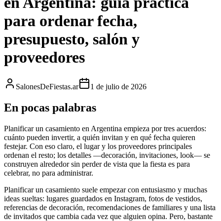
en Argentina: guía práctica
para ordenar fecha,
presupuesto, salón y
proveedores
SalonesDeFiestas.ar
1 de julio de 2026
En pocas palabras
Planificar un casamiento en Argentina empieza por tres acuerdos:
cuánto pueden invertir, a quién invitan y en qué fecha quieren
festejar. Con eso claro, el lugar y los proveedores principales
ordenan el resto; los detalles —decoración, invitaciones, look— se
construyen alrededor sin perder de vista que la fiesta es para
celebrar, no para administrar.
Planificar un casamiento suele empezar con entusiasmo y muchas
ideas sueltas: lugares guardados en Instagram, fotos de vestidos,
referencias de decoración, recomendaciones de familiares y una lista
de invitados que cambia cada vez que alguien opina. Pero, bastante