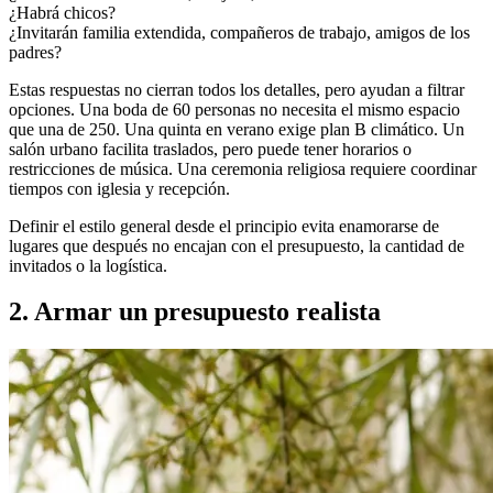
¿Habrá chicos?
¿Invitarán familia extendida, compañeros de trabajo, amigos de los
padres?
Estas respuestas no cierran todos los detalles, pero ayudan a filtrar
opciones. Una boda de 60 personas no necesita el mismo espacio
que una de 250. Una quinta en verano exige plan B climático. Un
salón urbano facilita traslados, pero puede tener horarios o
restricciones de música. Una ceremonia religiosa requiere coordinar
tiempos con iglesia y recepción.
Definir el estilo general desde el principio evita enamorarse de
lugares que después no encajan con el presupuesto, la cantidad de
invitados o la logística.
2. Armar un presupuesto realista