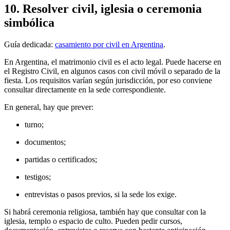
10. Resolver civil, iglesia o ceremonia
simbólica
Guía dedicada:
casamiento por civil en Argentina
.
En Argentina, el matrimonio civil es el acto legal. Puede hacerse en
el Registro Civil, en algunos casos con civil móvil o separado de la
fiesta. Los requisitos varían según jurisdicción, por eso conviene
consultar directamente en la sede correspondiente.
En general, hay que prever:
turno;
documentos;
partidas o certificados;
testigos;
entrevistas o pasos previos, si la sede los exige.
Si habrá ceremonia religiosa, también hay que consultar con la
iglesia, templo o espacio de culto. Pueden pedir cursos,