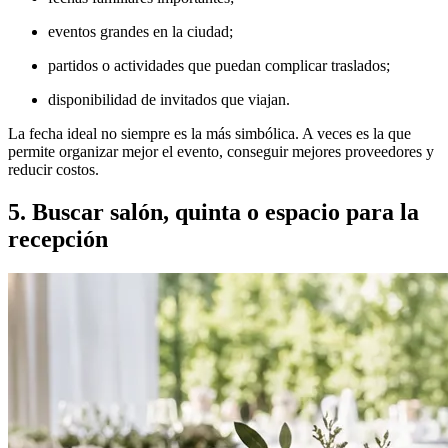
eventos grandes en la ciudad;
partidos o actividades que puedan complicar traslados;
disponibilidad de invitados que viajan.
La fecha ideal no siempre es la más simbólica. A veces es la que
permite organizar mejor el evento, conseguir mejores proveedores y
reducir costos.
5. Buscar salón, quinta o espacio para la
recepción