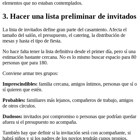
elementos que no estaban contemplados.
3. Hacer una lista preliminar de invitados
La lista de invitados define gran parte del casamiento. Afecta el
tamaño del salón, el presupuesto, el catering, la distribución de
mesas y hasta el tipo de fiesta.
No hace falta tener la lista definitiva desde el primer día, pero sí una
estimación bastante cercana. No es lo mismo buscar espacio para 80
personas que para 180.
Conviene armar tres grupos:
Imprescindibles:
familia cercana, amigos íntimos, personas que sí o
sí quieren que estén.
Probables:
familiares más lejanos, compañeros de trabajo, amigos
de otros círculos.
Dudosos:
invitados por compromiso o personas que podrían quedar
afuera si el presupuesto no acompaña.
También hay que definir si la invitación será con acompañante, si
habrá niños y si los padres de los novios tendrán cupos propios.