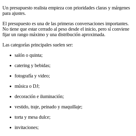
Un presupuesto realista empieza con prioridades claras y márgenes
para ajustes.
El presupuesto es una de las primeras conversaciones importantes.
No tiene que estar cerrado al peso desde el inicio, pero sí conviene
fijar un rango máximo y una distribución aproximada.
Las categorías principales suelen ser:
salón o quinta;
catering y bebidas;
fotografía y video;
música o DJ;
decoración e iluminación;
vestido, traje, peinado y maquillaje;
torta y mesa dulce;
invitaciones;