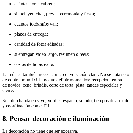
cuántas horas cubren;
si incluyen civil, previa, ceremonia y fiesta;
cuántos fotógrafos van;
plazos de entrega;
cantidad de fotos editadas;
si entregan video largo, resumen o reels;
costos de horas extra.
La música también necesita una conversación clara. No se trata solo
de contratar un DJ. Hay que definir momentos: recepción, entrada
de novios, cena, brindis, corte de torta, pista, tandas especiales y
cierre.
Si habrá banda en vivo, verificá espacio, sonido, tiempos de armado
y coordinación con el DJ.
8. Pensar decoración e iluminación
La decoración no tiene que ser excesiva.