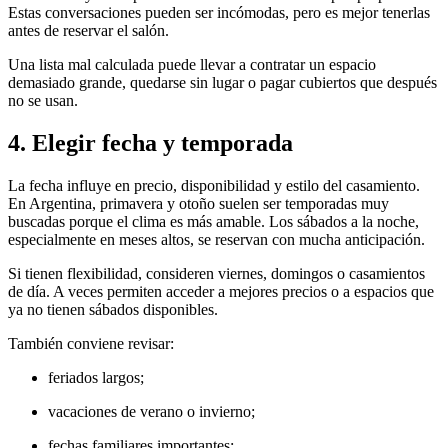
Estas conversaciones pueden ser incómodas, pero es mejor tenerlas
antes de reservar el salón.
Una lista mal calculada puede llevar a contratar un espacio
demasiado grande, quedarse sin lugar o pagar cubiertos que después
no se usan.
4. Elegir fecha y temporada
La fecha influye en precio, disponibilidad y estilo del casamiento.
En Argentina, primavera y otoño suelen ser temporadas muy
buscadas porque el clima es más amable. Los sábados a la noche,
especialmente en meses altos, se reservan con mucha anticipación.
Si tienen flexibilidad, consideren viernes, domingos o casamientos
de día. A veces permiten acceder a mejores precios o a espacios que
ya no tienen sábados disponibles.
También conviene revisar:
feriados largos;
vacaciones de verano o invierno;
fechas familiares importantes;