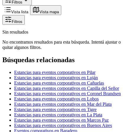
Filtros
Vista lista
Vista mapa
Filtros
Sin resultados
No encontramos resultados para esta búsqueda. Intentá ajustar o
quitar algunos filtros.
Búsquedas relacionadas
Estancias para eventos corporativos en Pilar
Estancias para eventos corporativos en Luján
Estancias para eventos corporativos en Cañuelas
Estancias para eventos corporativos en Capilla del Señor
Estancias para eventos corporativos en Coronel Brandsen
Estancias para eventos corporativos en Lobos
Estancias para eventos corporativos en Mar del Plata
Estancias para eventos corporativos en Tigre
Estancias para eventos corporativos en La Plata
Estancias para eventos corporativos en Marcos Paz
Estancias para eventos corporativos en Buenos Aires
Eventos corporativos en Baradero