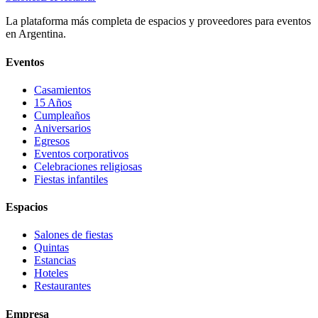
La plataforma más completa de espacios y proveedores para eventos
en Argentina.
Eventos
Casamientos
15 Años
Cumpleaños
Aniversarios
Egresos
Eventos corporativos
Celebraciones religiosas
Fiestas infantiles
Espacios
Salones de fiestas
Quintas
Estancias
Hoteles
Restaurantes
Empresa