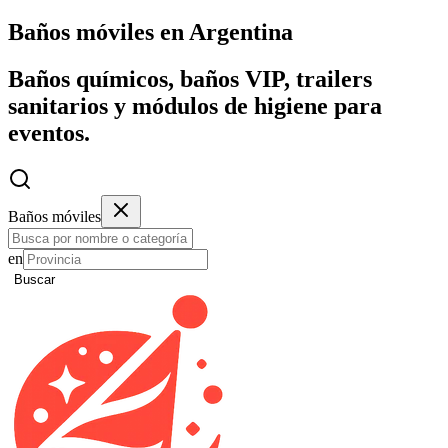
Baños móviles en Argentina
Baños químicos, baños VIP, trailers
sanitarios y módulos de higiene para
eventos.
Baños móviles
en
Buscar