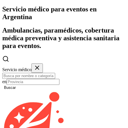
Servicio médico para eventos en
Argentina
Ambulancias, paramédicos, cobertura
médica preventiva y asistencia sanitaria
para eventos.
Servicio médico
en
Buscar