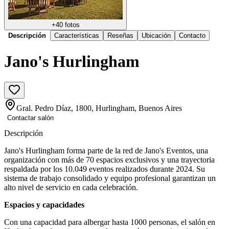
+
40
fotos
Descripción
Características
Reseñas
Ubicación
Contacto
Jano's Hurlingham
Gral. Pedro Díaz, 1800, Hurlingham, Buenos Aires
Contactar salón
Descripción
Jano's Hurlingham forma parte de la red de Jano's Eventos, una
organización con más de 70 espacios exclusivos y una trayectoria
respaldada por los 10.049 eventos realizados durante 2024. Su
sistema de trabajo consolidado y equipo profesional garantizan un
alto nivel de servicio en cada celebración.
Espacios y capacidades
Con una capacidad para albergar hasta 1000 personas, el salón en