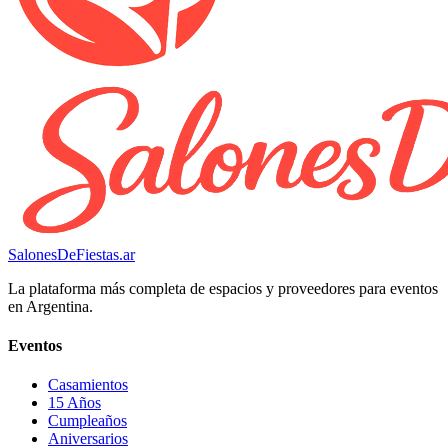
SalonesDeFiestas.ar
La plataforma más completa de espacios y proveedores para eventos
en Argentina.
Eventos
Casamientos
15 Años
Cumpleaños
Aniversarios