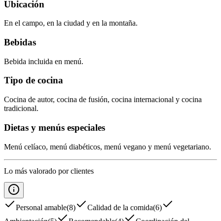
Ubicación
En el campo, en la ciudad y en la montaña.
Bebidas
Bebida incluida en menú.
Tipo de cocina
Cocina de autor, cocina de fusión, cocina internacional y cocina
tradicional.
Dietas y menús especiales
Menú celíaco, menú diabéticos, menú vegano y menú vegetariano.
Lo más valorado por clientes
Personal amable
(
8
)
Calidad de la comida
(
6
)