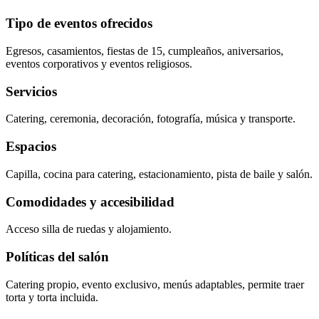
Tipo de eventos ofrecidos
Egresos, casamientos, fiestas de 15, cumpleaños, aniversarios,
eventos corporativos y eventos religiosos.
Servicios
Catering, ceremonia, decoración, fotografía, música y transporte.
Espacios
Capilla, cocina para catering, estacionamiento, pista de baile y salón.
Comodidades y accesibilidad
Acceso silla de ruedas y alojamiento.
Políticas del salón
Catering propio, evento exclusivo, menús adaptables, permite traer
torta y torta incluida.