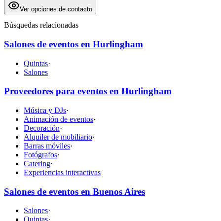
Ver opciones de contacto
Búsquedas relacionadas
Salones de eventos en Hurlingham
Quintas
·
Salones
Proveedores para eventos en Hurlingham
Música y DJs
·
Animación de eventos
·
Decoración
·
Alquiler de mobiliario
·
Barras móviles
·
Fotógrafos
·
Catering
·
Experiencias interactivas
Salones de eventos en Buenos Aires
Salones
·
Quintas
·