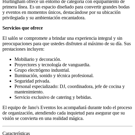
Hurlingham ofrece un entorno de categoría con equipamiento de
primera línea. Es un espacio diseñado para convertir grandes bodas
y eventos en momentos únicos, destacándose por su ubicación
privilegiada y su ambientación encantadora.
Servicios que ofrece
El salón se compromete a brindar una experiencia integral y sin
preocupaciones para que ustedes disfruten al máximo de su día. Sus
prestaciones incluyen:
Mobiliario y decoración.
Proyectores y tecnología de vanguardia.
Grupo electrógeno industrial.
Iluminación, sonido y técnica profesional.
Seguridad privada.
Personal especializado: DJ, coordinadora, jefe de cocina y
mantenimiento.
Servicio exclusivo de catering y bebidas.
El equipo de Jano's Eventos los acompañará durante todo el proceso
de organización, atendiendo cada inquietud para asegurar que su
visión se convierta en una realidad mágica.
Características