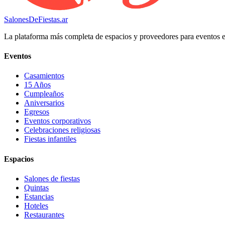
SalonesDeFiestas.ar
La plataforma más completa de espacios y proveedores para eventos 
Eventos
Casamientos
15 Años
Cumpleaños
Aniversarios
Egresos
Eventos corporativos
Celebraciones religiosas
Fiestas infantiles
Espacios
Salones de fiestas
Quintas
Estancias
Hoteles
Restaurantes