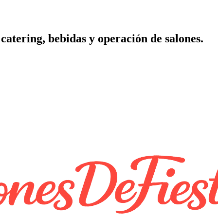
catering, bebidas y operación de salones.