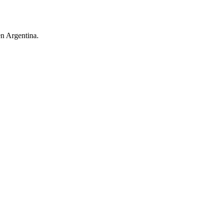
en Argentina.