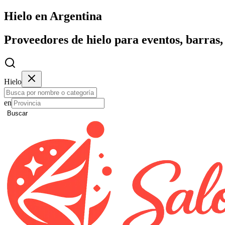
Hielo en Argentina
Proveedores de hielo para eventos, barras, 
Hielo
en
Buscar