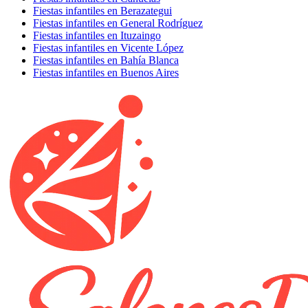
Fiestas infantiles en Berazategui
Fiestas infantiles en General Rodríguez
Fiestas infantiles en Ituzaingo
Fiestas infantiles en Vicente López
Fiestas infantiles en Bahía Blanca
Fiestas infantiles en Buenos Aires